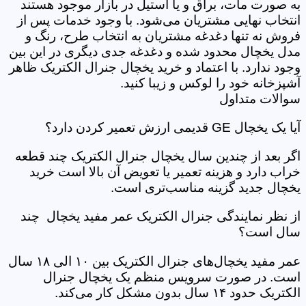
به صورت مات، براق و یا استیل در بازار موجود هستند
انتخاب نهایی مشتریان می‌شود. با وجود خدمات پس از
فروش نه تنها دغدغه مشتریان به انتخاب طرح، رنگ و
مدل یخچال محدود شده و دغدغه جدی دیگری در این بین
وجود ندارد. با اعتماد و خرید یخچال جنرال الکتریک ظاهر
آشپزخانه خود را لوکس و زیبا کنید.
سوالات متداول
آیا یک یخچال GE قدیمی ارزش تعمیر کردن دارد؟
اگر بعد از چندین سال یخچال جنرال الکتریک چند قطعه
خراب دارد و هزینه تعمیر یا تعویض آن بالا است خرید
یخچال جدید گزینه مناسب‌تری است.
از نظر نمایندگی جنرال الکتریک عمر مفید یخچال چند
سال است؟
عمر مفید یخچال‌های جنرال الکتریک بین ۱۰ الی ۱۸ سال
است. در صورت سرویس منظم یک یخچال جنرال
الکتریک حدود ۱۴ سال بدون مشکل کار می‌کند.