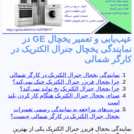
عیب‌یابی و تعمیر یخچال GE در
نمایندگی یخچال جنرال الکتریک در
کارگر شمالی
نمایندگی یخچال جنرال الکتریک در کارگر شمالی
چرا یخچال فریزر جنرال الکتریک خنک نمی‌کند؟
چرا یخچال جنرال الکتریک یخ تولید نمی‌کند؟
صدای یخچال جنرال الکتریک هنگام کار کردن بلند
است
مزیت‌های مراجعه به نمایندگی رسمی تعمیرات
یخچال جنرال الکتریک در کارگر شمالی چیست؟
نمایندگی یخچال فریزر جنرال الکتریک یکی از بهترین