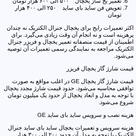
تعمیر یخ ساز یخچال ۵۰۰ الی ۶۰۰ هزار تومان
تعویض فن ساید بای ساید ۲۵۰ الی ۴۰۰ هزار
تومان
اکثر تعمیرات رایج برای یخچال جنرال الکتریک نه چندان
پرهزینه است و نه انجام آن وقت زیادی می‌گیرد. برای
اطمینان از قیمت منصفانه تعمیر یخچال و فریزر جنرال
الکتریک مراجعه به نمایندگی رسمی تعمیرات آن توصیه
می‌شود.
قیمت شارژ گاز یخچال فریزر
قیمت شارژ گاز یخچال GE در اغلب مواقع به صورت
توافقی محاسبه می‌شود. حدود قیمت شارژ مجدد یخچال
با توجه به مدل و ابعاد یخچال از حدود یک میلیون تومان
شروع می‌شود.
هزینه نصب و سرویس ساید بای ساید GE
هزینه سرویس و تعمیرات یخچال ساید بای ساید جنرال
الکتریک با توجه به مدل آن حدود ۲۰۰ الی ۳۰۰ هزار