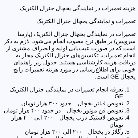
هزینه تعمیرات در نمایندگی یخچال جنرال الکتریک
تعمیرات و نمایندگی یخچال جنرال الکتریک
تعمیرات در نمایندگی یخچال جنرال الکتریک (پارسا
سرویس) بر طبق نرخ مصوب انجام می‌شود. لازم به ذکر
است که در صورت عیب‌یابی اولیه و انصراف مشتری از
انجام تعمیرات، تکنسین‌های جنرال الکتریک مجاز به
دریافت هزینه کارشناسی هستند. جدول زیر راهنمای
خوبی برای اطلاع‌رسانی در مورد هزینه تعمیرات رایج
یخچال GE است.
تعرفه انجام تعمیرات در نمایندگی جنرال الکتریک
GE
تعویض فیلتر یخچال حدود ۳۰۰ هزار تومان
تعویض فن موتور یخچال در حدود ۴۰۰ هزار تومان
تعویض لاستیک درب یخچال ۲۰۰ الی ۴۰۰ هزار
تومان
رگلاژ در یخچال ۲۰۰ الی ۳۰۰ هزار تومان