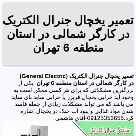
تعمیر یخچال جنرال الکتریک
در کارگر شمالی در استان
منطقه 6 تهران
تعمیر یخچال جنرال الکتریک (General Electric)
در کارگر شمالی در استان منطقه 6 تهران
یکی از
بزرگترین مشکلاتی که برای هر کسی ممکن است به
وجود آید خرابی یخچال فریزر یا خرابی ساید بای ساید
می باشد که می تواند مشکلات زیادی از جمله فاسد
شدن مواد غذایی و نبود آب خنک در یخچال اشاره
کرد.09125353655-آقای هاشمی