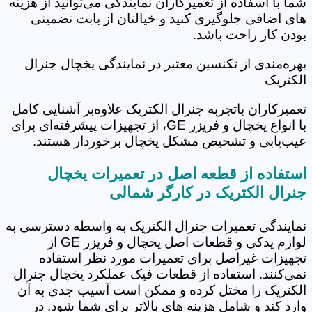
شما با اسفاده از تعمیرکاران نمایندگی می‌توانید از هزینه
های اضافی جلوگیری کنید و خیالتان از بابت تضمینی
بودن کار راحت باشد.
بهره‌مندی از تکنسین معتبر در نمایندگی یخچال جنرال
الکتریک
تعمیرکاران باتجربه جنرال الکتریک علاوه‌بر آشنایی کامل
با انواع یخچال و فریزر GE، از تجهیزات پیشرفته‌ای برای
عیب‌یابی و تشخیص مشکل یخچال برخوردار هستند.
استفاده از قطعه اصل در تعمیرات یخچال
جنرال الکتریک در کارگر شمالی
نمایندگی تعمیرات جنرال الکتریک به واسطه دسترسی به
لوازم یدکی و قطعات اصل یخچال و فریزر GE از
تجهیزات غیراصل برای تعمیرات مورد نظر استفاده
نمی‌کنند. استفاده از قطعات فیک عملکرد یخچال جنرال
الکتریک را مختل کرده و ممکن است آسیب جدی به آن
وارد کند و شامل هزینه های بالاتر برای شما شود. در