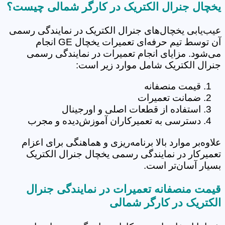
یخچال جنرال الکتریک در کارگر شمالی چیست؟
عیب‌یابی یخچال‌های جنرال الکتریک در نمایندگی رسمی
آن توسط تیم حرفه‌ای تعمیرات یخچال GE انجام
می‌شود. مزایای انجام تعمیرات در نمایندگی رسمی
جنرال الکتریک شامل موارد زیر است:
قیمت منصفانه
ضمانت تعمیرات
استفاده از قطعات اصلی و اورجینال
دسترسی به تعمیرکاران آموزش‌دیده و مجرب
علاوه‌بر موارد بالا برنامه‌ریزی و هماهنگی برای اعزام
تعمیرکار در نمایندگی رسمی یخچال جنرال الکتریک
بسیار آسان‌تر است.
قیمت منصفانه تعمیرات در نمایندگی جنرال
الکتریک در کارگر شمالی