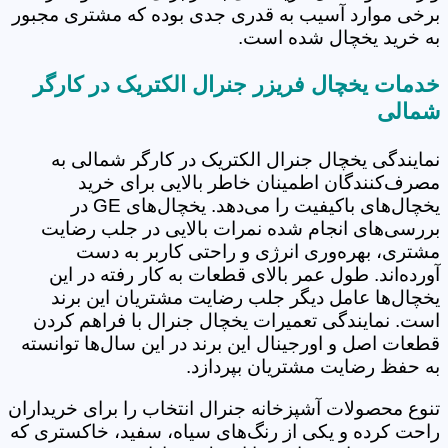
برخی موارد آسیب به قدری جدی بوده که مشتری مجبور
به خرید یخچال شده است.
خدمات یخچال فریزر جنرال الکتریک در کارگر
شمالی
نمایندگی یخچال جنرال الکتریک در کارگر شمالی به
مصرف‌کنندگان اطمینان خاطر بالایی برای خرید
یخچال‌های باکیفیت را می‌دهد. یخچال‌های GE در
بررسی‌های انجام شده نمرات بالایی در جلب رضایت
مشتری، بهره‌وری انرژی و راحتی کاربر به دست
آورده‌اند. طول عمر بالای قطعات به کار رفته در این
یخچال‌ها عامل دیگر جلب رضایت مشتریان این برند
است. نمایندگی تعمیرات یخچال جنرال با فراهم کردن
قطعات اصل و اورجینال این برند در این سال‌ها توانسته
به حفظ رضایت مشتریان بپردازد.
تنوع محصولات آشپزخانه جنرال انتخاب را برای خریداران
راحت کرده و یکی از رنگ‌های سیاه، سفید، خاکستری که