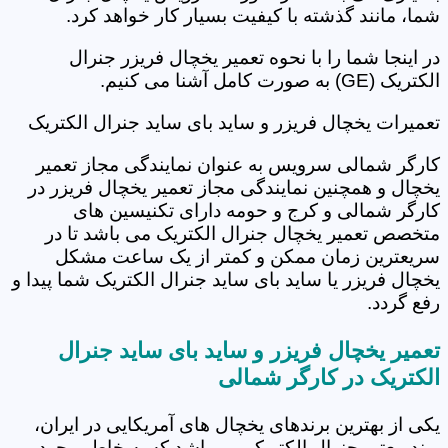
شما، مانند گذشته با کیفیت بسیار کار خواهد کرد.
در اینجا شما را با نحوه تعمیر یخچال فریزر جنرال
الکتریک (GE) به صورت کامل آشنا می کنیم.
تعمیرات یخچال فریزر و ساید بای ساید جنرال الکتریک
کارگر شمالی سرویس به عنوان نمایندگی مجاز تعمیر
یخچال و همچنین نمایندگی مجاز تعمیر یخچال فریزر در
کارگر شمالی و کرج و حومه دارای تکنیسین های
متخصص تعمیر یخچال جنرال الکتریک می باشد تا در
سریعترین زمان ممکن و کمتر از یک ساعت مشکل
یخچال فریزر یا ساید بای ساید جنرال الکتریک شما پیدا و
رفع گردد.
تعمیر یخچال فریزر و ساید بای ساید جنرال
الکتریک در کارگر شمالی
یکی از بهترین برندهای یخچال های آمریکایی در ایران،
برند معتبر جنرال الکتریک می باشد که به خاطر وجود