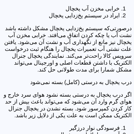
خرابی مخزن آب یخچال
ایراد در سیستم یخ‌زدایی یخچال
درصورتی‌که سیستم یخ‌زدایی یخچال مشکل داشته باشد
نشت آب یا چکه کردن اتفاق می‌افتد. خرابی مخزن آب
یخچال نیز مانع از نگهداری آب و نشت آن می‌شود. یافتن
علت نشتی آب تعمیرات یخچال را هنگام ثبت درخواست
سرویس کالا راحت‌تر می‌کند. نمایندگی یخچال جنرال
الکتریک با داشتن قطعات اصلی و اورجینال می‌تواند
مشکل شمارا برای مدت طولانی حل کند.
درب یخچال به درستی (کامل) بسته نمی‌شود
اگر درب یخچال به درستی بسته نشود هوای سرد خارج و
هوای گرم وارد آن می‌شود که می‌تواند باعث بیش از حد
کار کردن کمپرسور شود. بسته نشدن در یخچال جنرال
الکتریک ممکن است به علت یکی از دلایل زیر باشد.
فرسودگی نوار درزگیر