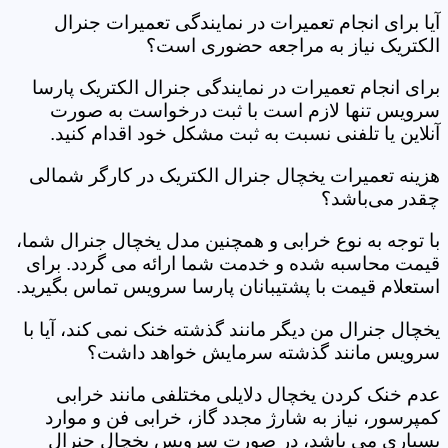
آیا برای انجام تعمیرات در نمایندگی تعمیرات جنرال
الکتریک نیاز به مراجعه حضوری است؟
برای انجام تعمیرات در نمایندگی جنرال الکتریک پارسا
سرویس تنها لازم است با ثبت درخواست به صورت
آنلاین یا تلفنی نسبت به ثبت مشکل خود اقدام کنید.
هزینه تعمیرات یخچال جنرال الکتریک در کارگر شمالی
چقدر می‌باشد؟
با توجه به نوع خرابی و همچنین مدل یخچال جنرال شما،
قیمت محاسبه شده و خدمت شما ارائه می گردد. برای
استعلام قیمت با پشتیبانان پارسا سرویس تماس بگیرید.
یخچال جنرال من دیگر مانند گذشته خنک نمی کند، آیا با
سرویس مانند گذشته سرمایش خواهد داشت؟
عدم خنک کردن یخچال دلایلی مختلفی مانند خرابی
کمپرسور، نیاز به شارژ مجدد گاز، خرابی فن و موارد
بسیاری می باشد، در صورت سرویس یخچال جنرال