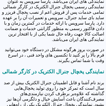
نمایندگی های ایران می‌باشد. پارسا سرویس به عنوان
نمایندگی رسمی یخچال جنرال الکتریک در کارگر شمالی
تمامی خدمات پس از فروش اعم از نصب یخچال فریزر و
ساید بای ساید جنرال، سرویس و تعمیرات آن را بر عهده
دارد. پارسا سرویس با ارائه خدمات در کمترین زمان و با
دادن فاکتور رسمی به منظور گارانتی خدمات و ضمانت
اصالت کالا جهت رفاه حال شما یکی از با افتخار ترین
نمایندگی های ایران می‌باشد.
در صورت بروز هرگونه مشکل در دستگاه خود می‌توانید
فرم بالا را پر کنید تا تکنسین های واحد فنی ، در اسرع
وقت با شما تماس بگیرند.
نمایندگی یخچال جنرال الکتریک در کارگر شمالی
برند نام آشنا و قابل اطمینان جنرال الکتریک بیش از صد
سال است که تمرکز خود را روی تولید یخچال‌هایی
گذاشته که علاوه‌بر برطرف کردن نیازمندی‌های
مصرف‌کنندگان باعث آسایش خیال و دلگرمی آن‌ها نیز
بشود. نمایندگی یخچال جنرال الکتریک یکی از راه‌هایی