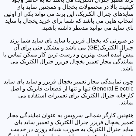
کیفیت بالا در محصولات یخچال و همچنین ساید بای
سایدهای جنرال الکتریک، این برند می تواند یکی از اولین
انتخاب هایی می باشد که شما برای خرید یخچال یا ساید
بای ساید می توانید مدنظر داشته باشید.
در صورتی که یخچال فریزر یا ساید بای ساید شما برند
جنرال الکتریک(GE) می باشد و مشکل فنی برای آن
پیش آمده است بهترین و درست ترین کار ممکن تماس با
نمایندگی مجاز تعمیر یخچال فریزر جنرال الکتریک می
باشد.
چون نمایندگی مجاز تعمیر یخچال فریزر و ساید بای ساید
General Electric تنها و تنها از قطعات فابریک و اصل
کارخانه جنرال الکتریک برای تعمیرات استفاده می
نمایند.
هنچنین کارگر شمالی سرویس به عنوان نمایندگی مجاز
تعمیر یخچال فریزر جنرال الکتریک و تعمیر ساید بای
ساید جنرال الکتریک به صورت شبانه روزی در خدمت