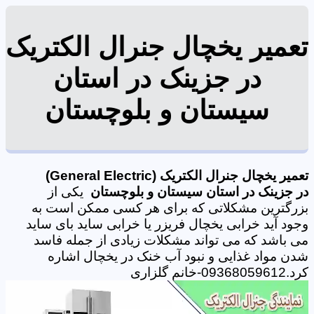
تعمیر یخچال جنرال الکتریک
در جزینک در استان
سیستان و بلوچستان
تعمیر یخچال جنرال الکتریک (General Electric)
در جزینک در استان سیستان و بلوچستان
یکی از
بزرگترین مشکلاتی که برای هر کسی ممکن است به
وجود آید خرابی یخچال فریزر یا خرابی ساید بای ساید
می باشد که می تواند مشکلات زیادی از جمله فاسد
شدن مواد غذایی و نبود آب خنک در یخچال اشاره
کرد.09368059612-خانم گلزاری