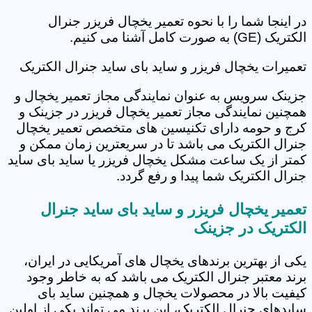
در اینجا شما را با نحوه تعمیر یخچال فریزر جنرال
الکتریک (GE) به صورت کامل آشنا می کنیم.
تعمیرات یخچال فریزر و ساید بای ساید جنرال الکتریک
جزینک سرویس به عنوان نمایندگی مجاز تعمیر یخچال و
همچنین نمایندگی مجاز تعمیر یخچال فریزر در جزینک و
کرج و حومه دارای تکنیسین های متخصص تعمیر یخچال
جنرال الکتریک می باشد تا در سریعترین زمان ممکن و
کمتر از یک ساعت مشکل یخچال فریزر یا ساید بای ساید
جنرال الکتریک شما پیدا و رفع گردد.
تعمیر یخچال فریزر و ساید بای ساید جنرال
الکتریک در جزینک
یکی از بهترین برندهای یخچال های آمریکایی در ایران،
برند معتبر جنرال الکتریک می باشد که به خاطر وجود
کیفیت بالا در محصولات یخچال و همچنین ساید بای
سایدهای جنرال الکتریک، این برند می تواند یکی از اولین