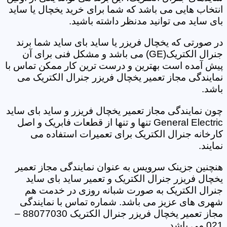
انتخاب هایی می باشد که شما برای خرید یخچال یا ساید
بای ساید می توانید مدنظر داشته باشید.
در صورتی که یخچال فریزر یا ساید بای ساید شما برند
جنرال الکتریک(GE) می باشد و مشکل فنی برای آن
پیش آمده است بهترین و درست ترین کار ممکن تماس با
نمایندگی مجاز تعمیر یخچال فریزر جنرال الکتریک می
باشد.
چون نمایندگی مجاز تعمیر یخچال فریزر و ساید بای ساید
General Electric تنها و تنها از قطعات فابریک و اصل
کارخانه جنرال الکتریک برای تعمیرات استفاده می
نمایند.
هنچنین جزینک سرویس به عنوان نمایندگی مجاز تعمیر
یخچال فریزر جنرال الکتریک و تعمیر ساید بای ساید
جنرال الکتریک به صورت شبانه روزی در خدمت هم
شهری های عزیز می باشد. شماره تماس با نمایندگی
مجاز تعمیر یخچال فریزر جنرال الکتریک 88077030 –
021 می باشد.