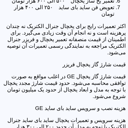
تعمیر یخ ساز یخچال ۵۰۰ الی ۶۰۰ هزار تومان
تعویض فن ساید بای ساید ۲۵۰ الی ۴۰۰ هزار
تومان
اکثر تعمیرات رایج برای یخچال جنرال الکتریک نه چندان
پرهزینه است و نه انجام آن وقت زیادی می‌گیرد. برای
اطمینان از قیمت منصفانه تعمیر یخچال و فریزر جنرال
الکتریک مراجعه به نمایندگی رسمی تعمیرات آن توصیه
می‌شود.
قیمت شارژ گاز یخچال فریزر
قیمت شارژ گاز یخچال GE در اغلب مواقع به صورت
توافقی محاسبه می‌شود. حدود قیمت شارژ مجدد یخچال
با توجه به مدل و ابعاد یخچال از حدود یک میلیون تومان
شروع می‌شود.
هزینه نصب و سرویس ساید بای ساید GE
هزینه سرویس و تعمیرات یخچال ساید بای ساید جنرال
الکتریک با توجه به مدل آن حدود ۲۰۰ الی ۳۰۰ هزار