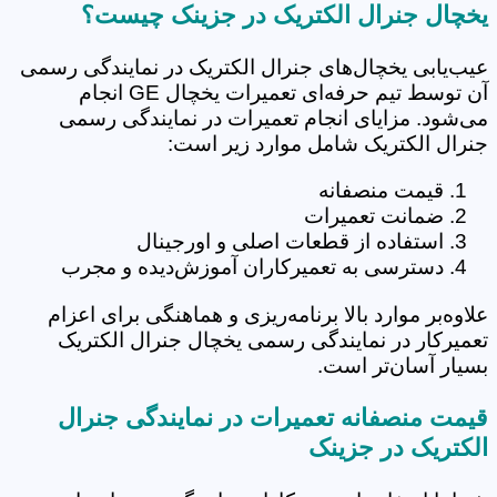
یخچال جنرال الکتریک در جزینک چیست؟
عیب‌یابی یخچال‌های جنرال الکتریک در نمایندگی رسمی
آن توسط تیم حرفه‌ای تعمیرات یخچال GE انجام
می‌شود. مزایای انجام تعمیرات در نمایندگی رسمی
جنرال الکتریک شامل موارد زیر است:
قیمت منصفانه
ضمانت تعمیرات
استفاده از قطعات اصلی و اورجینال
دسترسی به تعمیرکاران آموزش‌دیده و مجرب
علاوه‌بر موارد بالا برنامه‌ریزی و هماهنگی برای اعزام
تعمیرکار در نمایندگی رسمی یخچال جنرال الکتریک
بسیار آسان‌تر است.
قیمت منصفانه تعمیرات در نمایندگی جنرال
الکتریک در جزینک