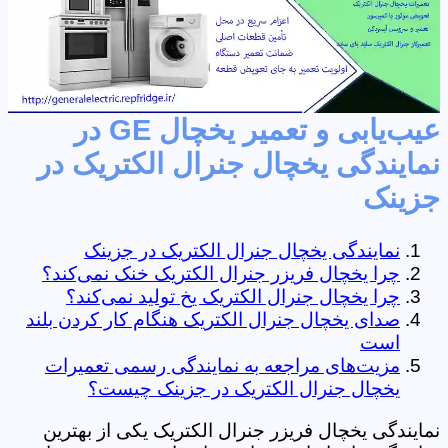
عیب‌یابی و تعمیر یخچال GE در
نمایندگی یخچال جنرال الکتریک در
جزینک
نمایندگی یخچال جنرال الکتریک در جزینک
چرا یخچال فریزر جنرال الکتریک خنک نمی‌کند؟
چرا یخچال جنرال الکتریک یخ تولید نمی‌کند؟
صدای یخچال جنرال الکتریک هنگام کار کردن بلند
است
مزیت‌های مراجعه به نمایندگی رسمی تعمیرات
یخچال جنرال الکتریک در جزینک چیست؟
نمایندگی یخچال فریزر جنرال الکتریک یکی از بهترین