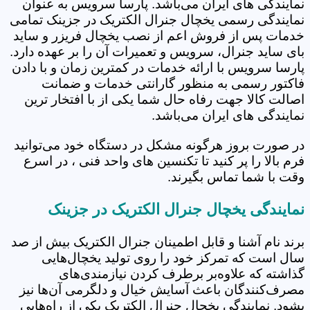
نمایندگی های ایران می‌باشد. پارسا سرویس به عنوان
نمایندگی رسمی یخچال جنرال الکتریک در جزینک تمامی
خدمات پس از فروش اعم از نصب یخچال فریزر و ساید
بای ساید جنرال، سرویس و تعمیرات آن را بر عهده دارد.
پارسا سرویس با ارائه خدمات در کمترین زمان و با دادن
فاکتور رسمی به منظور گارانتی خدمات و ضمانت
اصالت کالا جهت رفاه حال شما یکی از با افتخار ترین
نمایندگی های ایران می‌باشد.
در صورت بروز هرگونه مشکل در دستگاه خود می‌توانید
فرم بالا را پر کنید تا تکنسین های واحد فنی ، در اسرع
وقت با شما تماس بگیرند.
نمایندگی یخچال جنرال الکتریک در جزینک
برند نام آشنا و قابل اطمینان جنرال الکتریک بیش از صد
سال است که تمرکز خود را روی تولید یخچال‌هایی
گذاشته که علاوه‌بر برطرف کردن نیازمندی‌های
مصرف‌کنندگان باعث آسایش خیال و دلگرمی آن‌ها نیز
بشود. نمایندگی یخچال جنرال الکتریک یکی از راه‌هایی