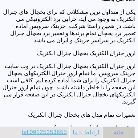
یکی از متداول ترین مشکلاتی که برای یخچال های جنرال
الکتریک به وجود می آید، خرابی برد الکترونیکی می
باشد. در همین راستا شرکت جزینک سرویس آماده
تعمیر برد یخچال تمام برندها و تعمیر برد یخچال جنرال
الکتریک در سراسر جزینک و ایران می باشد.
ارور جنرال الکتریک یخچال جنرال الکتریک
ارور جنرال الکتریک یخچال جنرال الکتریک در وب سایت
جزینک سرویس. ما تمام ارور جنرال الکتریکهای یخچال
جنرال الکتریک را برای شما آماده کرده ایم. کافی است
این صفحه را با خاطر داشته باشید. چون تمام ارور جنرال
الکتریکهای یخچال جنرال الکتریک در این صفحه قرار می
گیرند.
تعمیرات تمام مدل های یخچال جنرال الکتریک
مدل فرنچ دُر (درب فرانسوی)
tel:09125353655
خانه
ارتباط با ما
مدل ساید بای ساید