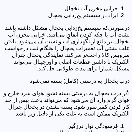
خرابی مخزن آب یخچال
ایراد در سیستم یخ‌زدایی یخچال
درصورتی‌که سیستم یخ‌زدایی یخچال مشکل داشته باشد
نشت آب یا چکه کردن اتفاق می‌افتد. خرابی مخزن آب
یخچال نیز مانع از نگهداری آب و نشت آن می‌شود. یافتن
علت نشتی آب تعمیرات یخچال را هنگام ثبت درخواست
سرویس کالا راحت‌تر می‌کند. نمایندگی یخچال جنرال
الکتریک با داشتن قطعات اصلی و اورجینال می‌تواند
مشکل شمارا برای مدت طولانی حل کند.
درب یخچال به درستی (کامل) بسته نمی‌شود
اگر درب یخچال به درستی بسته نشود هوای سرد خارج و
هوای گرم وارد آن می‌شود که می‌تواند باعث بیش از حد
کار کردن کمپرسور شود. بسته نشدن در یخچال جنرال
الکتریک ممکن است به علت یکی از دلایل زیر باشد.
فرسودگی نوار درزگیر