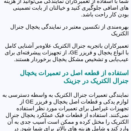
شما با اسفاده از تعمیرکاران نمایندگی می‌توانید از هزینه
های اضافی جلوگیری کنید و خیالتان از بابت تضمینی
بودن کار راحت باشد.
بهره‌مندی از تکنسین معتبر در نمایندگی یخچال جنرال
الکتریک
تعمیرکاران باتجربه جنرال الکتریک علاوه‌بر آشنایی کامل
با انواع یخچال و فریزر GE، از تجهیزات پیشرفته‌ای برای
عیب‌یابی و تشخیص مشکل یخچال برخوردار هستند.
استفاده از قطعه اصل در تعمیرات یخچال
جنرال الکتریک در جزینک
نمایندگی تعمیرات جنرال الکتریک به واسطه دسترسی به
لوازم یدکی و قطعات اصل یخچال و فریزر GE از
تجهیزات غیراصل برای تعمیرات مورد نظر استفاده
نمی‌کنند. استفاده از قطعات فیک عملکرد یخچال جنرال
الکتریک را مختل کرده و ممکن است آسیب جدی به آن
وارد کند و شامل هزینه های بالاتر برای شما شود. در