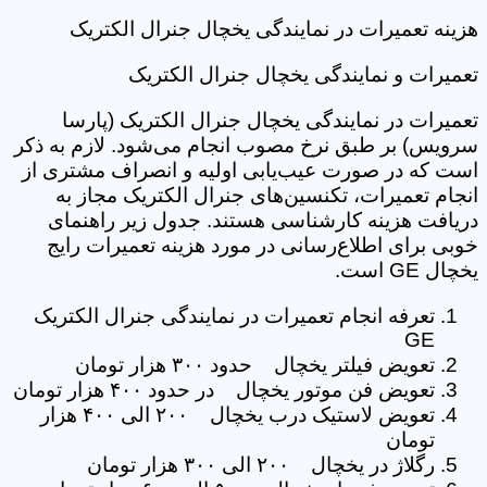
هزینه تعمیرات در نمایندگی یخچال جنرال الکتریک
تعمیرات و نمایندگی یخچال جنرال الکتریک
تعمیرات در نمایندگی یخچال جنرال الکتریک (پارسا
سرویس) بر طبق نرخ مصوب انجام می‌شود. لازم به ذکر
است که در صورت عیب‌یابی اولیه و انصراف مشتری از
انجام تعمیرات، تکنسین‌های جنرال الکتریک مجاز به
دریافت هزینه کارشناسی هستند. جدول زیر راهنمای
خوبی برای اطلاع‌رسانی در مورد هزینه تعمیرات رایج
یخچال GE است.
تعرفه انجام تعمیرات در نمایندگی جنرال الکتریک
GE
تعویض فیلتر یخچال حدود ۳۰۰ هزار تومان
تعویض فن موتور یخچال در حدود ۴۰۰ هزار تومان
تعویض لاستیک درب یخچال ۲۰۰ الی ۴۰۰ هزار
تومان
رگلاژ در یخچال ۲۰۰ الی ۳۰۰ هزار تومان