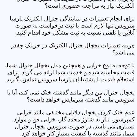
الکتریک نیاز به مراجعه حضوری است؟
برای انجام تعمیرات در نمایندگی جنرال الکتریک پارسا
سرویس تنها لازم است با ثبت درخواست به صورت
آنلاین یا تلفنی نسبت به ثبت مشکل خود اقدام کنید.
هزینه تعمیرات یخچال جنرال الکتریک در جزینک چقدر
می‌باشد؟
با توجه به نوع خرابی و همچنین مدل یخچال جنرال شما،
قیمت محاسبه شده و خدمت شما ارائه می گردد. برای
استعلام قیمت با پشتیبانان پارسا سرویس تماس بگیرید.
یخچال جنرال من دیگر مانند گذشته خنک نمی کند، آیا با
سرویس مانند گذشته سرمایش خواهد داشت؟
عدم خنک کردن یخچال دلایلی مختلفی مانند خرابی
کمپرسور، نیاز به شارژ مجدد گاز، خرابی فن و موارد
بسیاری می باشد، در صورت سرویس یخچال جنرال
شما، مانند گذشته با کیفیت بسیار کار خواهد کرد.