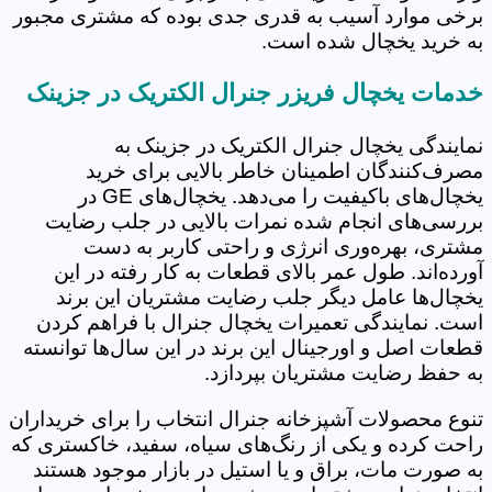
برخی موارد آسیب به قدری جدی بوده که مشتری مجبور
به خرید یخچال شده است.
خدمات یخچال فریزر جنرال الکتریک در جزینک
نمایندگی یخچال جنرال الکتریک در جزینک به
مصرف‌کنندگان اطمینان خاطر بالایی برای خرید
یخچال‌های باکیفیت را می‌دهد. یخچال‌های GE در
بررسی‌های انجام شده نمرات بالایی در جلب رضایت
مشتری، بهره‌وری انرژی و راحتی کاربر به دست
آورده‌اند. طول عمر بالای قطعات به کار رفته در این
یخچال‌ها عامل دیگر جلب رضایت مشتریان این برند
است. نمایندگی تعمیرات یخچال جنرال با فراهم کردن
قطعات اصل و اورجینال این برند در این سال‌ها توانسته
به حفظ رضایت مشتریان بپردازد.
تنوع محصولات آشپزخانه جنرال انتخاب را برای خریداران
راحت کرده و یکی از رنگ‌های سیاه، سفید، خاکستری که
به صورت مات، براق و یا استیل در بازار موجود هستند