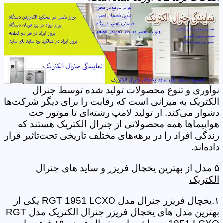
نوآوری‌ و تنوع محصولات تولید شده توسط جنرال
الکتریک به میزانی است که رقابت را برای دیگر شرکت‌ها
دشوار می‌کند. از تولید لامپ رشته‌ای تا موتور جت
هواپیماها همه محصولاتی از جنرال الکتریک هستند که
زندگی افراد را در برهه‌‌های مختلف تاریخی تحت‌تاثیر قرار
داده‌اند.
۵ مدل از بهترین یخچال فریزر و ساید های جنرال
الکتریک
۱.یخچال فریزر جنرال مدل RGT 1951 LCXO یکی از
بهترین مدل های یخچال فریزر جنرال الکتریک مدل RGT