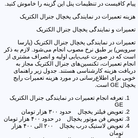
پیام کافیست در تنظیمات پنل این گزینه را خاموش کنید.
هزینه تعمیرات در نمایندگی یخچال جنرال الکتریک
تعمیرات و نمایندگی یخچال جنرال الکتریک
تعمیرات در نمایندگی یخچال جنرال الکتریک (پارسا
سرویس) بر طبق نرخ مصوب انجام می‌شود. لازم به ذکر
است که در صورت عیب‌یابی اولیه و انصراف مشتری از
انجام تعمیرات، تکنسین‌های جنرال الکتریک مجاز به
دریافت هزینه کارشناسی هستند. جدول زیر راهنمای
خوبی برای اطلاع‌رسانی در مورد هزینه تعمیرات رایج
یخچال GE است.
تعرفه انجام تعمیرات در نمایندگی جنرال الکتریک
GE
تعویض فیلتر یخچال حدود ۳۰۰ هزار تومان
تعویض فن موتور یخچال در حدود ۴۰۰ هزار تومان
تعویض لاستیک درب یخچال ۲۰۰ الی ۴۰۰ هزار
تومان