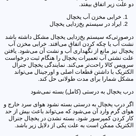
دو علت زیر اتفاق بیفتد.
خرابی مخزن آب یخچال
ایراد در سیستم یخ‌زدایی یخچال
درصورتی‌که سیستم یخ‌زدایی یخچال مشکل داشته باشد
نشت آب یا چکه کردن اتفاق می‌افتد. خرابی مخزن آب
یخچال نیز مانع از نگهداری آب و نشت آن می‌شود. یافتن
علت نشتی آب تعمیرات یخچال را هنگام ثبت درخواست
سرویس کالا راحت‌تر می‌کند. نمایندگی یخچال جنرال
الکتریک با داشتن قطعات اصلی و اورجینال می‌تواند
مشکل شمارا برای مدت طولانی حل کند.
درب یخچال به درستی (کامل) بسته نمی‌شود
اگر درب یخچال به درستی بسته نشود هوای سرد خارج و
هوای گرم وارد آن می‌شود که می‌تواند باعث بیش از حد
کار کردن کمپرسور شود. بسته نشدن در یخچال جنرال
الکتریک ممکن است به علت یکی از دلایل زیر باشد.