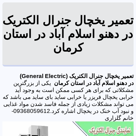
تعمیر یخچال جنرال الکتریک
در دهنو اسلام آباد در استان
کرمان
تعمیر یخچال جنرال الکتریک (General Electric)
در دهنو اسلام آباد در استان کرمان
یکی از بزرگترین
مشکلاتی که برای هر کسی ممکن است به وجود آید
خرابی یخچال فریزر یا خرابی ساید بای ساید می باشد که
می تواند مشکلات زیادی از جمله فاسد شدن مواد غذایی
و نبود آب خنک در یخچال اشاره کرد.09368059612-
خانم گلزاری