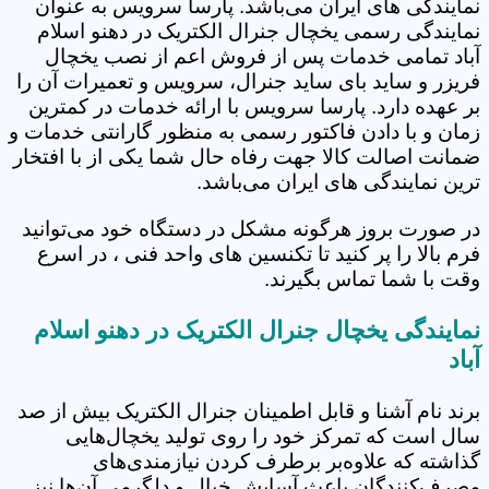
نمایندگی های ایران می‌باشد. پارسا سرویس به عنوان
نمایندگی رسمی یخچال جنرال الکتریک در دهنو اسلام
آباد تمامی خدمات پس از فروش اعم از نصب یخچال
فریزر و ساید بای ساید جنرال، سرویس و تعمیرات آن را
بر عهده دارد. پارسا سرویس با ارائه خدمات در کمترین
زمان و با دادن فاکتور رسمی به منظور گارانتی خدمات و
ضمانت اصالت کالا جهت رفاه حال شما یکی از با افتخار
ترین نمایندگی های ایران می‌باشد.
در صورت بروز هرگونه مشکل در دستگاه خود می‌توانید
فرم بالا را پر کنید تا تکنسین های واحد فنی ، در اسرع
وقت با شما تماس بگیرند.
نمایندگی یخچال جنرال الکتریک در دهنو اسلام
آباد
برند نام آشنا و قابل اطمینان جنرال الکتریک بیش از صد
سال است که تمرکز خود را روی تولید یخچال‌هایی
گذاشته که علاوه‌بر برطرف کردن نیازمندی‌های
مصرف‌کنندگان باعث آسایش خیال و دلگرمی آن‌ها نیز