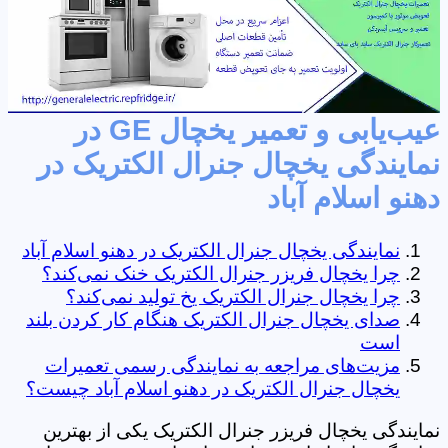
عیب‌یابی و تعمیر یخچال GE در
نمایندگی یخچال جنرال الکتریک در
دهنو اسلام آباد
نمایندگی یخچال جنرال الکتریک در دهنو اسلام آباد
چرا یخچال فریزر جنرال الکتریک خنک نمی‌کند؟
چرا یخچال جنرال الکتریک یخ تولید نمی‌کند؟
صدای یخچال جنرال الکتریک هنگام کار کردن بلند
است
مزیت‌های مراجعه به نمایندگی رسمی تعمیرات
یخچال جنرال الکتریک در دهنو اسلام آباد چیست؟
نمایندگی یخچال فریزر جنرال الکتریک یکی از بهترین