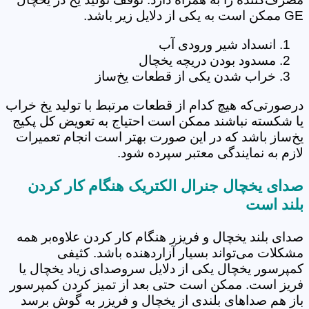
GE ممکن است به یکی از دلایل زیر باشد.
انسداد شیر ورودی آب
مسدود بودن دریچه یخچال
خراب شدن یکی از قطعات یخ‌ساز
درصورتی‌که هیچ کدام از قطعات مرتبط با تولید یخ خراب
یا شکسته نباشند ممکن است احتیاج به تعویض کل پکیج
یخ‌ساز باشد که در این صورت بهتر است انجام تعمیرات
لازم به نمایندگی معتبر سپرده شود.
صدای یخچال جنرال الکتریک هنگام کار کردن
بلند است
صدای بلند یخچال و فریزر هنگام کار کردن علاوه‌بر همه
مشکلات می‌تواند بسیار آزاردهنده باشد. کثیفی
کمپرسور یخچال یکی از دلایل سروصدای زیاد یخچال یا
فریز است. ممکن است حتی بعد از تمیز کردن کمپرسور
باز هم صداهای بلندی از یخچال و فریزر به گوش برسد