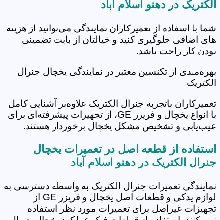
الکتریک در دهنو اسلام آباد
شما با اسفاده از تعمیرکاران نمایندگی می‌توانید از هزینه
های اضافی جلوگیری کنید و خیالتان از بابت تضمینی
بودن کار راحت باشد.
بهره‌مندی از تکنسین معتبر در نمایندگی یخچال جنرال
الکتریک
تعمیرکاران باتجربه جنرال الکتریک علاوه‌بر آشنایی کامل
با انواع یخچال و فریزر GE، از تجهیزات پیشرفته‌ای برای
عیب‌یابی و تشخیص مشکل یخچال برخوردار هستند.
استفاده از قطعه اصل در تعمیرات یخچال
جنرال الکتریک در دهنو اسلام آباد
نمایندگی تعمیرات جنرال الکتریک به واسطه دسترسی به
لوازم یدکی و قطعات اصل یخچال و فریزر GE از
تجهیزات غیراصل برای تعمیرات مورد نظر استفاده
نمی‌کنند. استفاده از قطعات فیک عملکرد یخچال جنرال