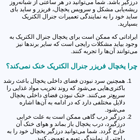
درزگیر باشد. شما می‌توانید در هر ساعتی از شبانه‌روز
ریشه‌یابی مشکل و سرویس یخچال، فریزر و ساید بای
ساید خود را به نمایندگی تعمیرات جنرال الکتریک
بسپارید.
ایراداتی که ممکن است برای یخچال جنرال الکتریک به
وجود بیاید مشکلات رایجی است که سایر برندها نیز
می‌توانند آن‌ها را تجربه ‌کنند.
چرا یخچال فریزر جنرال الکتریک خنک نمی‌کند؟
همچنین سرد نبودن فضای داخلی یخچال باعث رشد
باکتری‌هایی می‌شود که روند تخریب مواد غذایی را
سریع‌تر می‌کنند. خنک نبودن فضای داخلی یخچال
دلایل مختلفی دارد که در ادامه به آن‌ها اشاره
می‌شود.
درزگیر درب گاهی ممکن است به علت خرابی
درزگیرد، درب یخچال باز بماند و هوای خنک آن
خارج گردد. شما می‌توانید درزگیر یخچال خود را به
راحتی از نمایندگی تهیه و تعویض کنید.