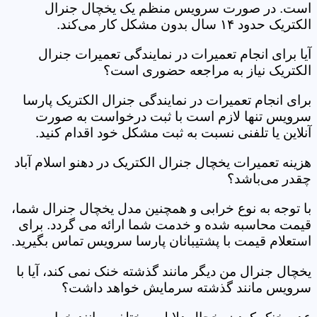
است. در صورت سرویس منظم یک یخچال جنرال
الکتریک حدود ۱۴ سال بدون مشکل کار می‌کند.
آیا برای انجام تعمیرات در نمایندگی تعمیرات جنرال
الکتریک نیاز به مراجعه حضوری است؟
برای انجام تعمیرات در نمایندگی جنرال الکتریک پارسا
سرویس تنها لازم است با ثبت درخواست به صورت
آنلاین یا تلفنی نسبت به ثبت مشکل خود اقدام کنید.
هزینه تعمیرات یخچال جنرال الکتریک در دهنو اسلام آباد
چقدر می‌باشد؟
با توجه به نوع خرابی و همچنین مدل یخچال جنرال شما،
قیمت محاسبه شده و خدمت شما ارائه می گردد. برای
استعلام قیمت با پشتیبانان پارسا سرویس تماس بگیرید.
یخچال جنرال من دیگر مانند گذشته خنک نمی کند، آیا با
سرویس مانند گذشته سرمایش خواهد داشت؟