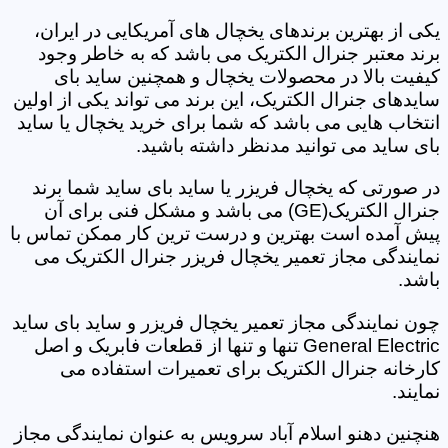
یکی از بهترین برندهای یخچال های آمریکایی در ایران،
برند معتبر جنرال الکتریک می باشد که به خاطر وجود
کیفیت بالا در محصولات یخچال و همچنین ساید بای
سایدهای جنرال الکتریک، این برند می تواند یکی از اولین
انتخاب هایی می باشد که شما برای خرید یخچال یا ساید
بای ساید می توانید مدنظر داشته باشید.
در صورتی که یخچال فریزر یا ساید بای ساید شما برند
جنرال الکتریک(GE) می باشد و مشکل فنی برای آن
پیش آمده است بهترین و درست ترین کار ممکن تماس با
نمایندگی مجاز تعمیر یخچال فریزر جنرال الکتریک می
باشد.
چون نمایندگی مجاز تعمیر یخچال فریزر و ساید بای ساید
General Electric تنها و تنها از قطعات فابریک و اصل
کارخانه جنرال الکتریک برای تعمیرات استفاده می
نمایند.
هنچنین دهنو اسلام آباد سرویس به عنوان نمایندگی مجاز