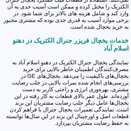
الکتریک را مختل کرده و ممکن است آسیب جدی به آن
وارد کند و شامل هزینه های بالاتر برای شما شود. در
برخی موارد آسیب به قدری جدی بوده که مشتری مجبور
به خرید یخچال شده است.
خدمات یخچال فریزر جنرال الکتریک در دهنو
اسلام آباد
نمایندگی یخچال جنرال الکتریک در دهنو اسلام آباد به
مصرف‌کنندگان اطمینان خاطر بالایی برای خرید
یخچال‌های باکیفیت را می‌دهد. یخچال‌های GE در
بررسی‌های انجام شده نمرات بالایی در جلب رضایت
مشتری، بهره‌وری انرژی و راحتی کاربر به دست
آورده‌اند. طول عمر بالای قطعات به کار رفته در این
یخچال‌ها عامل دیگر جلب رضایت مشتریان این برند
است. نمایندگی تعمیرات یخچال جنرال با فراهم کردن
قطعات اصل و اورجینال این برند در این سال‌ها توانسته
به حفظ رضایت مشتریان بپردازد.