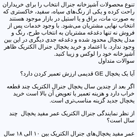
تنوع محصولات آشپزخانه جنرال انتخاب را برای خریداران
راحت کرده و یکی از رنگ‌های سیاه، سفید، خاکستری که
به صورت مات، براق و یا استیل در بازار موجود هستند
انتخاب نهایی مشتریان می‌شود. با وجود خدمات پس از
فروش نه تنها دغدغه مشتریان به انتخاب طرح، رنگ و
مدل یخچال محدود شده و دغدغه جدی دیگری در این بین
وجود ندارد. با اعتماد و خرید یخچال جنرال الکتریک ظاهر
آشپزخانه خود را لوکس و زیبا کنید.
سوالات متداول
آیا یک یخچال GE قدیمی ارزش تعمیر کردن دارد؟
اگر بعد از چندین سال یخچال جنرال الکتریک چند قطعه
خراب دارد و هزینه تعمیر یا تعویض آن بالا است خرید
یخچال جدید گزینه مناسب‌تری است.
از نظر نمایندگی جنرال الکتریک عمر مفید یخچال چند
سال است؟
عمر مفید یخچال‌های جنرال الکتریک بین ۱۰ الی ۱۸ سال