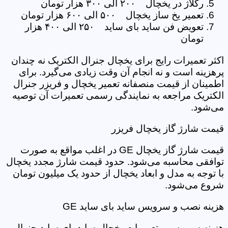
رگلاژ در یخچال ۲۰۰ الی ۳۰۰ هزار تومان
تعمیر یخ ساز یخچال ۵۰۰ الی ۶۰۰ هزار تومان
تعویض فن ساید بای ساید ۲۵۰ الی ۴۰۰ هزار
تومان
اکثر تعمیرات رایج برای یخچال جنرال الکتریک نه چندان
پرهزینه است و نه انجام آن وقت زیادی می‌گیرد. برای
اطمینان از قیمت منصفانه تعمیر یخچال و فریزر جنرال
الکتریک مراجعه به نمایندگی رسمی تعمیرات آن توصیه
می‌شود.
قیمت شارژ گاز یخچال فریزر
قیمت شارژ گاز یخچال GE در اغلب مواقع به صورت
توافقی محاسبه می‌شود. حدود قیمت شارژ مجدد یخچال
با توجه به مدل و ابعاد یخچال از حدود یک میلیون تومان
شروع می‌شود.
هزینه نصب و سرویس ساید بای ساید GE
هزینه سرویس و تعمیرات یخچال ساید بای ساید جنرال