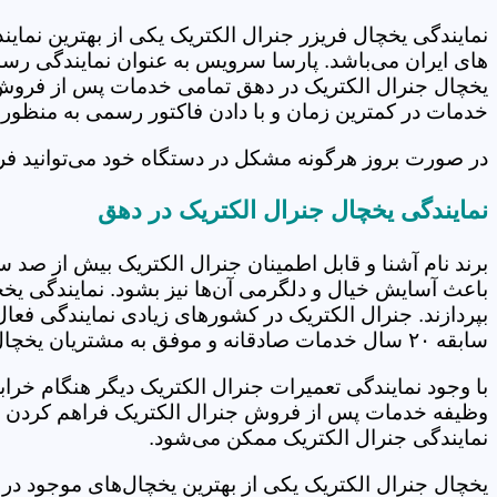
نمایندگی یخچال فریزر جنرال الکتریک یکی از بهترین نماین
های ایران می‌باشد. پارسا سرویس به عنوان نمایندگی رس
یخچال جنرال الکتریک در دهق تمامی خدمات پس از فروش اع
خدمات در کمترین زمان و با دادن فاکتور رسمی به منظور گ
در صورت بروز هرگونه مشکل در دستگاه خود می‌توانید فرم ب
نمایندگی یخچال جنرال الکتریک در دهق
برند نام آشنا و قابل اطمینان جنرال الکتریک بیش از صد 
باعث آسایش خیال و دلگرمی آن‌ها نیز بشود. نمایندگی یخچ
بپردازند. جنرال الکتریک در کشورهای زیادی نمایندگی فعا
سابقه ۲۰ سال خدمات صادقانه و موفق به مشتریان یخچال و فریزر جنرال الکتریک را در کارنامه خود دارد.
نمایندگی جنرال الکتریک ممکن می‌شود.
یخچال جنرال الکتریک یکی از بهترین یخچال‌های موجود در با