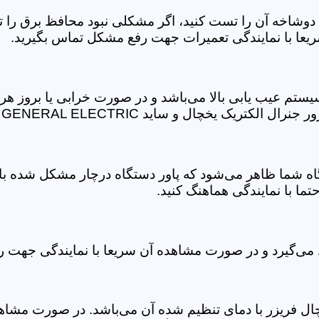
وشاخه آن را تست کنید، اگر مشکلی نبود محافظ برق را ت
یعا با نمایندگی تعمیرات جهت رفع مشکل تماس بگیرید.
یستم عیب یابی بالا می‌باشد و در صورت خرابی یا بروز ه
ساید GENERAL ELECTRIC را برای شما بیان کردیم.
ا با نمایندگی هماهنگ کنید.
می‌گیرد و در صورت مشاهده آن سریعا با نمایندگی جهت رف
خچال فریزر با دمای تنظیم شده آن می‌باشد. در صورت مشا