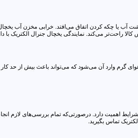
 آب یا چکه کردن اتفاق می‌افتد. خرابی مخزن آب یخچال ن
لا راحت‌تر می‌کند. نمایندگی یخچال جنرال الکتریک با د
ای گرم وارد آن می‌شود که می‌تواند باعث بیش از حد کا
شرایط اهمیت دارد. درصورتی‌که تمام بررسی‌های لازم انجا
کتریک تماس بگیرید.