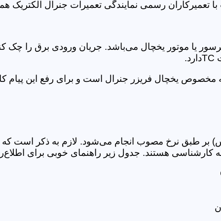
با تعمیرکاران رسمی نمایندگی تعمیرات جنرال الکتریک هما
رسور یا موتور یخچال می‌باشد. جریان ورودی برق را چک کن
.
) بر طبق نرخ مصوب انجام می‌شود. لازم به ذکر است که 
کارشناسی هستند. جدول زیر راهنمای خوبی برای اطلاع‌رسانی د