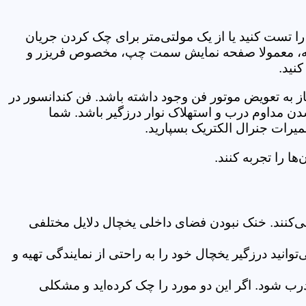
 تست کنید یا از یک مولتی‌متر برای چک کردن جریان
گانه، معمولا صفحه نمایش سمت چپ، مخصوص فریزر و
نید.
ز به تعویض موتور فن وجود داشته باشد. فن کندانسور در
ن مداوم درب و استهلاک نوار درزگیر باشد. شما
میرات جنرال الکتریک بسپارید.
 را تجربه ‌کنند.
ی‌کنند. خنک نبودن فضای داخلی یخچال دلایل مختلفی
نید درزگیر یخچال خود را به راحتی از نمایندگی تهیه و
 شود. اگر این دو مورد را چک کرده‌اید و مشکلی