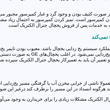
ر صورت کثیف بودن و وجود گرد و غبار کمپرسور مجبور می‌
دن کمپرسور است. تمیز کردن کمپرسور به احتمال زیاد مشک
ه به خدمات پس از فروش یخچال جنرال الکتریک است.
نمی‌کند
ه علت اختلال در عملکرد سیستم یخ زدایی یخچال باشد. معیوب بودن ت
یخچال وجود دارد. اگر تایمر خراب باشد 
تعمیر آن باید به تعمیرکار یخچال جنرال الکتریک سپرده شو
معمولا ناشی از خرابی مخزن آب یا گرفتگی مسیر یخ‌زدایی
ند هرگونه انسداد در این مسیر را برطرف کند درغیر این 