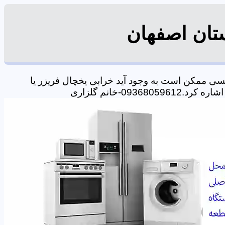
ستان اصفهان
سی ممکن است به وجود آید خرابی یخچال فریزر یا
-خانم گلزاری