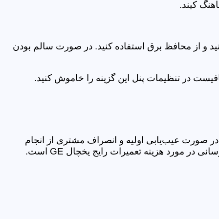
هنگ کیند.
ید و از محافظ برق استفاده کنید. در صورت سالم بودن
در صورت عیب‌یابی اولیه و انصراف مشتری از انجام
ر مورد هزینه تعمیرات رایج یخچال GE است.