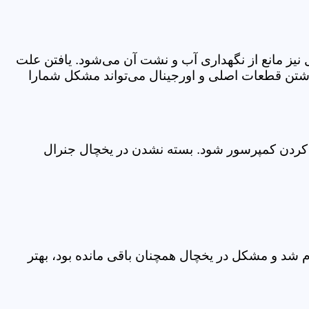
یز مانع از نگهداری آب و نشت آن می‌شود. یافتن علت
اشتن قطعات اصلی و اورجینال می‌تواند مشکل شمارا
ر کردن کمپرسور شود. بسته نشدن در یخچال جنرال
م شد و مشکل در یخچال همچنان باقی مانده بود، بهتر